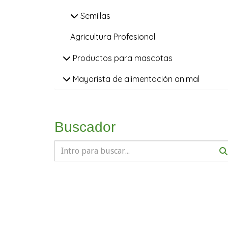
Semillas
Agricultura Profesional
Productos para mascotas
Mayorista de alimentación animal
Buscador