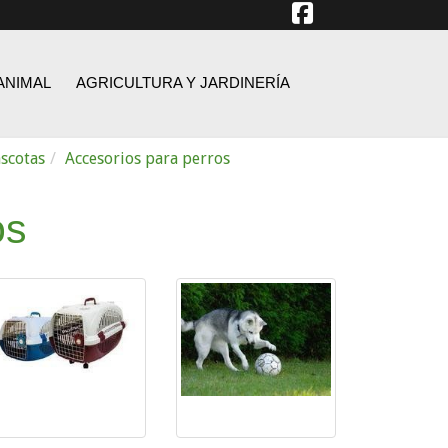
ANIMAL
AGRICULTURA Y JARDINERÍA
scotas
Accesorios para perros
os