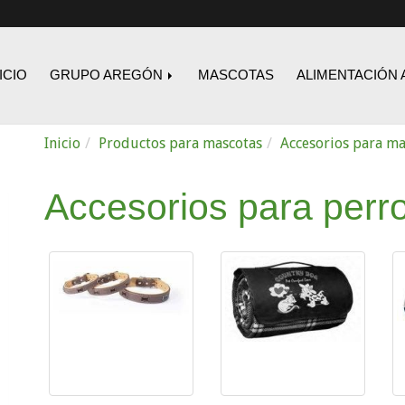
ICIO
GRUPO AREGÓN
MASCOTAS
ALIMENTACIÓN 
Inicio
Productos para mascotas
Accesorios para ma
Accesorios para perr