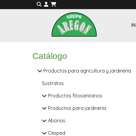
IN
Catálogo
Productos para agricultura y jardinería
Sustratos
Productos fitosanitarios
Productos para jardinería
Abonos
Cesped