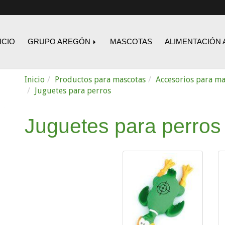
ICIO
GRUPO AREGÓN
MASCOTAS
ALIMENTACIÓN 
Inicio
Productos para mascotas
Accesorios para ma
Juguetes para perros
Juguetes para perros