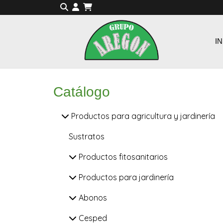
IN
Catálogo
Productos para agricultura y jardinería
Sustratos
Productos fitosanitarios
Productos para jardinería
Abonos
Cesped