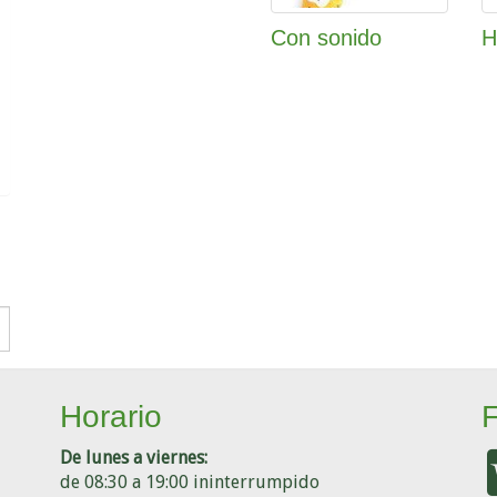
Con sonido
H
Horario
De lunes a viernes:
de 08:30 a 19:00 ininterrumpido