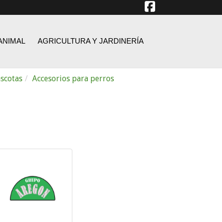
ANIMAL
AGRICULTURA Y JARDINERÍA
scotas
Accesorios para perros