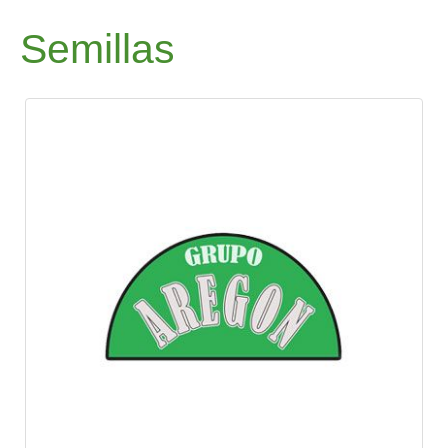
Semillas