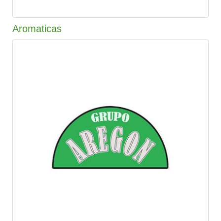
Aromaticas