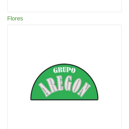
Flores