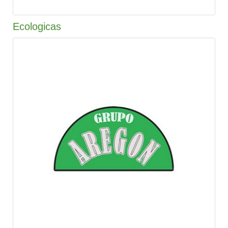
Ecologicas