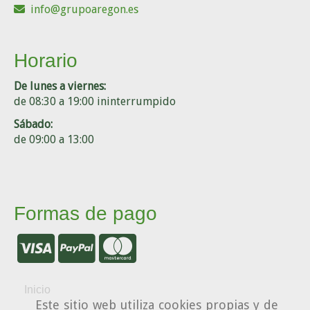
info
grupoaregon.es
Horario
De lunes a viernes:
de 08:30 a 19:00 ininterrumpido
Sábado:
de 09:00 a 13:00
Formas de pago
Inicio
Este sitio web utiliza cookies propias y de