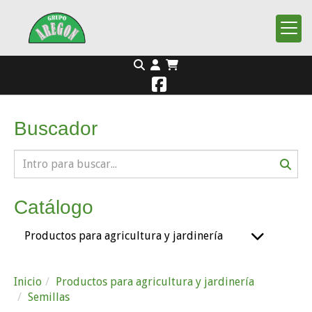
Buscador
Catálogo
Productos para agricultura y jardinería
Inicio
Productos para agricultura y jardinería
Semillas