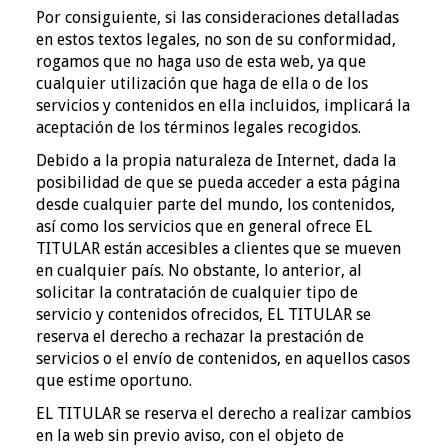
Por consiguiente, si las consideraciones detalladas
en estos textos legales, no son de su conformidad,
rogamos que no haga uso de esta web, ya que
cualquier utilización que haga de ella o de los
servicios y contenidos en ella incluidos, implicará la
aceptación de los términos legales recogidos.
Debido a la propia naturaleza de Internet, dada la
posibilidad de que se pueda acceder a esta página
desde cualquier parte del mundo, los contenidos,
así como los servicios que en general ofrece EL
TITULAR están accesibles a clientes que se mueven
en cualquier país. No obstante, lo anterior, al
solicitar la contratación de cualquier tipo de
servicio y contenidos ofrecidos, EL TITULAR se
reserva el derecho a rechazar la prestación de
servicios o el envío de contenidos, en aquellos casos
que estime oportuno.
EL TITULAR se reserva el derecho a realizar cambios
en la web sin previo aviso, con el objeto de