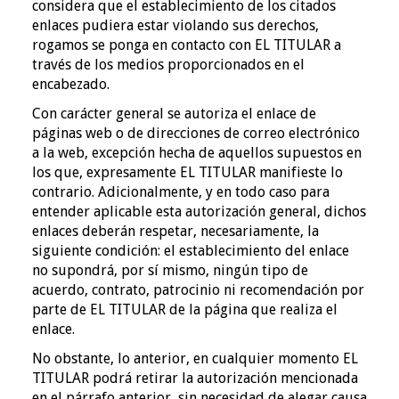
considera que el establecimiento de los citados
enlaces pudiera estar violando sus derechos,
rogamos se ponga en contacto con EL TITULAR a
través de los medios proporcionados en el
encabezado.
Con carácter general se autoriza el enlace de
páginas web o de direcciones de correo electrónico
a la web, excepción hecha de aquellos supuestos en
los que, expresamente EL TITULAR manifieste lo
contrario. Adicionalmente, y en todo caso para
entender aplicable esta autorización general, dichos
enlaces deberán respetar, necesariamente, la
siguiente condición: el establecimiento del enlace
no supondrá, por sí mismo, ningún tipo de
acuerdo, contrato, patrocinio ni recomendación por
parte de EL TITULAR de la página que realiza el
enlace.
No obstante, lo anterior, en cualquier momento EL
TITULAR podrá retirar la autorización mencionada
en el párrafo anterior, sin necesidad de alegar causa