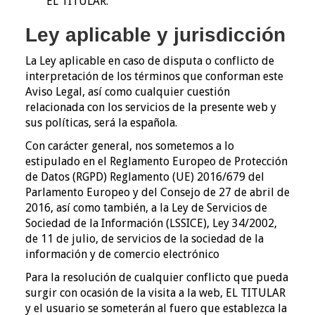
EL TITULAR.
Ley aplicable y jurisdicción
La Ley aplicable en caso de disputa o conflicto de
interpretación de los términos que conforman este
Aviso Legal, así como cualquier cuestión
relacionada con los servicios de la presente web y
sus políticas, será la española.
Con carácter general, nos sometemos a lo
estipulado en el Reglamento Europeo de Protección
de Datos (RGPD) Reglamento (UE) 2016/679 del
Parlamento Europeo y del Consejo de 27 de abril de
2016, así como también, a la Ley de Servicios de
Sociedad de la Información (LSSICE), Ley 34/2002,
de 11 de julio, de servicios de la sociedad de la
información y de comercio electrónico
Para la resolución de cualquier conflicto que pueda
surgir con ocasión de la visita a la web, EL TITULAR
y el usuario se someterán al fuero que establezca la