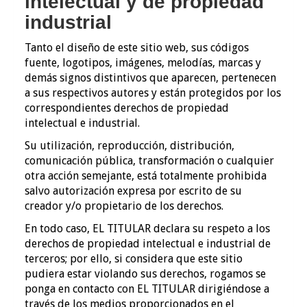
intelectual y de propiedad
industrial
Tanto el diseño de este sitio web, sus códigos
fuente, logotipos, imágenes, melodías, marcas y
demás signos distintivos que aparecen, pertenecen
a sus respectivos autores y están protegidos por los
correspondientes derechos de propiedad
intelectual e industrial.
Su utilización, reproducción, distribución,
comunicación pública, transformación o cualquier
otra acción semejante, está totalmente prohibida
salvo autorización expresa por escrito de su
creador y/o propietario de los derechos.
En todo caso, EL TITULAR declara su respeto a los
derechos de propiedad intelectual e industrial de
terceros; por ello, si considera que este sitio
pudiera estar violando sus derechos, rogamos se
ponga en contacto con EL TITULAR dirigiéndose a
través de los medios proporcionados en el