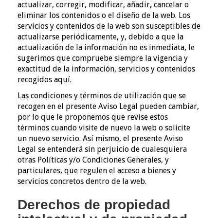
actualizar, corregir, modificar, añadir, cancelar o
eliminar los contenidos o el diseño de la web. Los
servicios y contenidos de la web son susceptibles de
actualizarse periódicamente, y, debido a que la
actualización de la información no es inmediata, le
sugerimos que compruebe siempre la vigencia y
exactitud de la información, servicios y contenidos
recogidos aquí.
Las condiciones y términos de utilización que se
recogen en el presente Aviso Legal pueden cambiar,
por lo que le proponemos que revise estos
términos cuando visite de nuevo la web o solicite
un nuevo servicio. Así mismo, el presente Aviso
Legal se entenderá sin perjuicio de cualesquiera
otras Políticas y/o Condiciones Generales, y
particulares, que regulen el acceso a bienes y
servicios concretos dentro de la web.
Derechos de propiedad