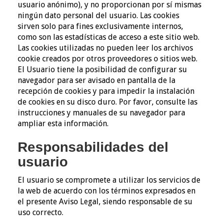
usuario anónimo), y no proporcionan por sí mismas
ningún dato personal del usuario. Las cookies
sirven solo para fines exclusivamente internos,
como son las estadísticas de acceso a este sitio web.
Las cookies utilizadas no pueden leer los archivos
cookie creados por otros proveedores o sitios web.
El Usuario tiene la posibilidad de configurar su
navegador para ser avisado en pantalla de la
recepción de cookies y para impedir la instalación
de cookies en su disco duro. Por favor, consulte las
instrucciones y manuales de su navegador para
ampliar esta información.
Responsabilidades del
usuario
El usuario se compromete a utilizar los servicios de
la web de acuerdo con los términos expresados en
el presente Aviso Legal, siendo responsable de su
uso correcto.