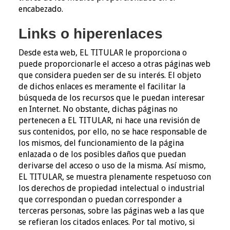
encabezado.
Links o hiperenlaces
Desde esta web, EL TITULAR le proporciona o
puede proporcionarle el acceso a otras páginas web
que considera pueden ser de su interés. El objeto
de dichos enlaces es meramente el facilitar la
búsqueda de los recursos que le puedan interesar
en Internet. No obstante, dichas páginas no
pertenecen a EL TITULAR, ni hace una revisión de
sus contenidos, por ello, no se hace responsable de
los mismos, del funcionamiento de la página
enlazada o de los posibles daños que puedan
derivarse del acceso o uso de la misma. Así mismo,
EL TITULAR, se muestra plenamente respetuoso con
los derechos de propiedad intelectual o industrial
que correspondan o puedan corresponder a
terceras personas, sobre las páginas web a las que
se refieran los citados enlaces. Por tal motivo, si