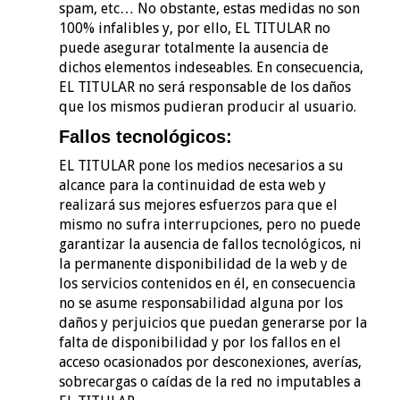
spam, etc… No obstante, estas medidas no son
100% infalibles y, por ello, EL TITULAR no
puede asegurar totalmente la ausencia de
dichos elementos indeseables. En consecuencia,
EL TITULAR no será responsable de los daños
que los mismos pudieran producir al usuario.
Fallos tecnológicos:
EL TITULAR pone los medios necesarios a su
alcance para la continuidad de esta web y
realizará sus mejores esfuerzos para que el
mismo no sufra interrupciones, pero no puede
garantizar la ausencia de fallos tecnológicos, ni
la permanente disponibilidad de la web y de
los servicios contenidos en él, en consecuencia
no se asume responsabilidad alguna por los
daños y perjuicios que puedan generarse por la
falta de disponibilidad y por los fallos en el
acceso ocasionados por desconexiones, averías,
sobrecargas o caídas de la red no imputables a