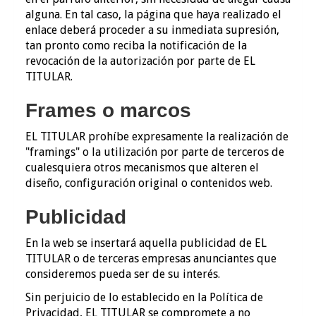
alguna. En tal caso, la página que haya realizado el
enlace deberá proceder a su inmediata supresión,
tan pronto como reciba la notificación de la
revocación de la autorización por parte de EL
TITULAR.
Frames o marcos
EL TITULAR prohíbe expresamente la realización de
"framings" o la utilización por parte de terceros de
cualesquiera otros mecanismos que alteren el
diseño, configuración original o contenidos web.
Publicidad
En la web se insertará aquella publicidad de EL
TITULAR o de terceras empresas anunciantes que
consideremos pueda ser de su interés.
Sin perjuicio de lo establecido en la Política de
Privacidad, EL TITULAR se compromete a no