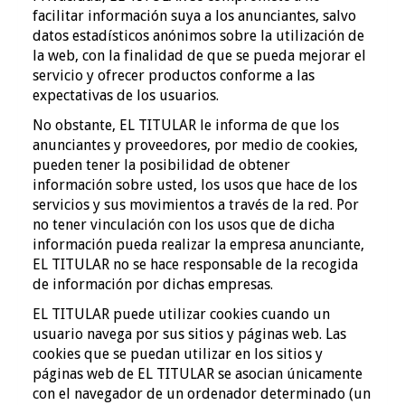
facilitar información suya a los anunciantes, salvo
datos estadísticos anónimos sobre la utilización de
la web, con la finalidad de que se pueda mejorar el
servicio y ofrecer productos conforme a las
expectativas de los usuarios.
No obstante, EL TITULAR le informa de que los
anunciantes y proveedores, por medio de cookies,
pueden tener la posibilidad de obtener
información sobre usted, los usos que hace de los
servicios y sus movimientos a través de la red. Por
no tener vinculación con los usos que de dicha
información pueda realizar la empresa anunciante,
EL TITULAR no se hace responsable de la recogida
de información por dichas empresas.
EL TITULAR puede utilizar cookies cuando un
usuario navega por sus sitios y páginas web. Las
cookies que se puedan utilizar en los sitios y
páginas web de EL TITULAR se asocian únicamente
con el navegador de un ordenador determinado (un