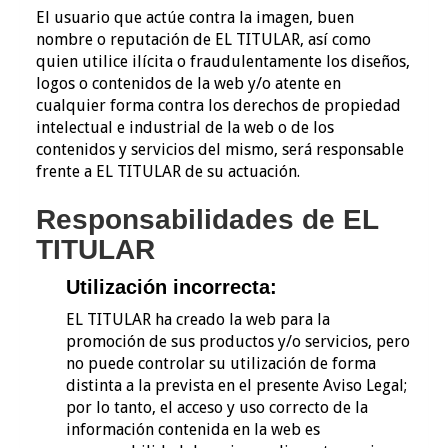
El usuario que actúe contra la imagen, buen
nombre o reputación de EL TITULAR, así como
quien utilice ilícita o fraudulentamente los diseños,
logos o contenidos de la web y/o atente en
cualquier forma contra los derechos de propiedad
intelectual e industrial de la web o de los
contenidos y servicios del mismo, será responsable
frente a EL TITULAR de su actuación.
Responsabilidades de EL
TITULAR
Utilización incorrecta:
EL TITULAR ha creado la web para la
promoción de sus productos y/o servicios, pero
no puede controlar su utilización de forma
distinta a la prevista en el presente Aviso Legal;
por lo tanto, el acceso y uso correcto de la
información contenida en la web es