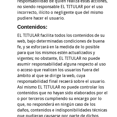
responsabilidad de quien realiza estas acciones,
no siendo responsable EL TITULAR por el uso
incorrecto, ilícito o negligente que del mismo
pudiere hacer el usuario.
Contenidos:
EL TITULAR facilita todos los contenidos de su
web, bajo determinadas condiciones de buena
fe, y se esforzará en la medida de lo posible
para que los mismos estén actualizados y
vigentes; no obstante, EL TITULAR no puede
asumir responsabilidad alguna respecto al uso
o acceso que realicen los usuarios fuera del
ámbito al que se dirige la web, cuya
responsabilidad final recaerá sobre el usuario.
Así mismo EL TITULAR no puede controlar los
contenidos que no hayan sido elaborados por el
o por terceros cumpliendo su encargo por lo
que, no responderá en ningún caso de los
daños, contenidos e indisponibilidades técnicas
que pudieran causarse por parte de dichos