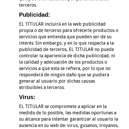
terceros.
Publicidad:
EL TITULAR incluirá en la web publicidad
propia o de terceros para ofrecerle productos o
servicios que entienda que pueden ser de su
interés. Sin embargo, y en lo que respecta a la
publicidad de terceros, EL TITULAR no puede
controlar la apariencia de dicha publicidad, ni
la calidad y adecuación de los productos o
servicios a que esta se refiera, por lo que no
responderá de ningún daño que se pudiera
generar al usuario por dichas causas
atribuibles a terceros.
Virus:
EL TITULAR se compromete a aplicar en la
medida de lo posible, las medidas oportunas a
su alcance para intentar garantizar al usuario la
ausencia en su web de: virus, gusanos, troyanos,