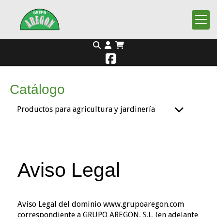
Catálogo
Productos para agricultura y jardinería
Aviso Legal
Aviso Legal del dominio
www.grupoaregon.com
correspondiente a
GRUPO AREGON, S.L.
(en adelante