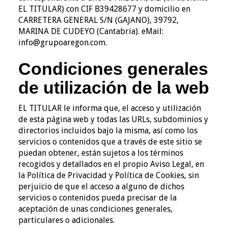
EL TITULAR) con
CIF
B39428677
y domicilio en
CARRETERA GENERAL S/N (GAJANO)
,
39792
,
MARINA DE CUDEYO
(
Cantabria
). eMail:
info@grupoaregon.com
.
Condiciones generales
de utilización de la web
EL TITULAR le informa que, el acceso y utilización
de esta página web y todas las URLs, subdominios y
directorios incluidos bajo la misma, así como los
servicios o contenidos que a través de este sitio se
puedan obtener, están sujetos a los términos
recogidos y detallados en el propio Aviso Legal, en
la Política de Privacidad y Política de Cookies, sin
perjuicio de que el acceso a alguno de dichos
servicios o contenidos pueda precisar de la
aceptación de unas condiciones generales,
particulares o adicionales.