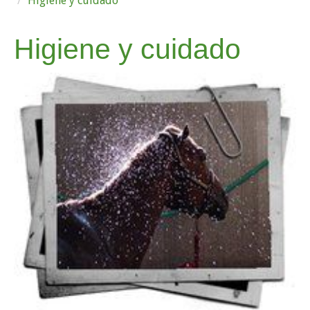
Higiene y cuidado
Higiene y cuidado