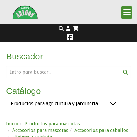
Buscador
Catálogo
Productos para agricultura y jardinería
Inicio
Productos para mascotas
Accesorios para mascotas
Accesorios para caballos