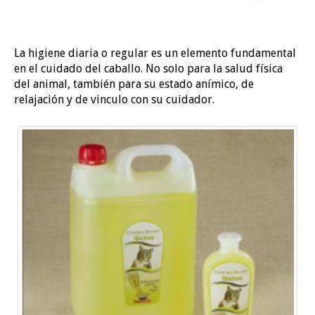
La higiene diaria o regular es un elemento fundamental
en el cuidado del caballo. No solo para la salud física
del animal, también para su estado anímico, de
relajación y de vinculo con su cuidador.