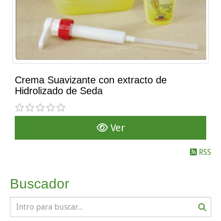
Crema Suavizante con extracto de
Hidrolizado de Seda
Ver
RSS
Buscador