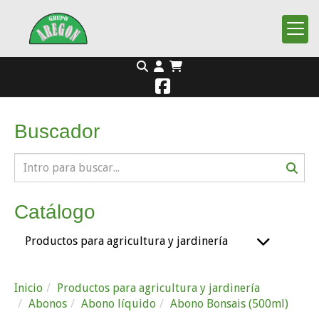
Buscador
Catálogo
Productos para agricultura y jardinería
Inicio
Productos para agricultura y jardinería
Abonos
Abono líquido
Abono Bonsais (500ml)