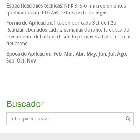
Especificaciones tecnicas:
NPK 3-5-6+microelementos
quelatados con EDTA+0,5% extracto de algas.
Forma de Aplicacion:
1 tapon por cada 3Lt de h2o.
Realizar abonados cada 2 semanas durante la epoca de
crecimiento del arbol, desde la primavera hasta el final
del otoño.
Epoca de Aplicacion: Feb, Mar, Abr, May, Jun, Jul, Ago,
Sep, Oct, Nov
Buscador