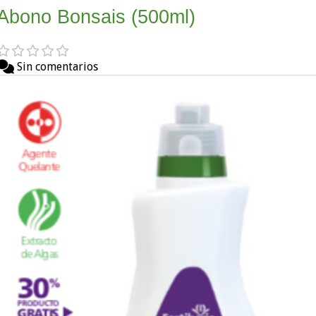
Abono Bonsais (500ml)
Sin comentarios