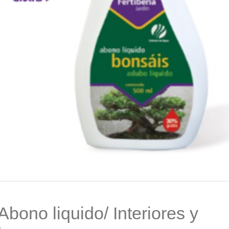
Abono liquido/ Interiores y