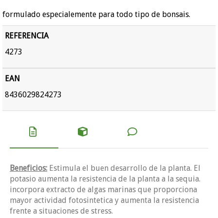
formulado especialemente para todo tipo de bonsais.
REFERENCIA
4273
EAN
8436029824273
Beneficios:
Estimula el buen desarrollo de la planta. El
potasio aumenta la resistencia de la planta a la sequia.
incorpora extracto de algas marinas que proporciona
mayor actividad fotosintetica y aumenta la resistencia
frente a situaciones de stress.