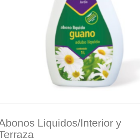
Abonos Liquidos/Interior y
Terraza