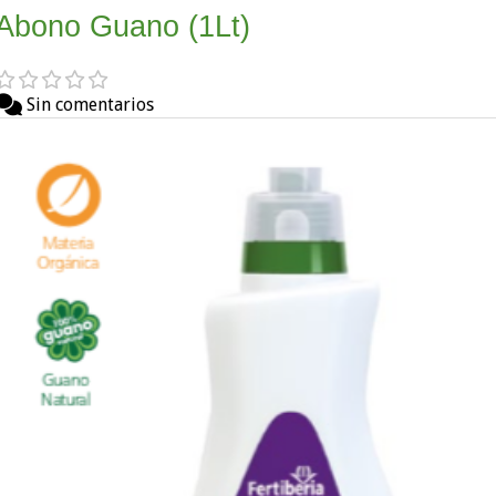
Abono Guano (1Lt)
Sin comentarios