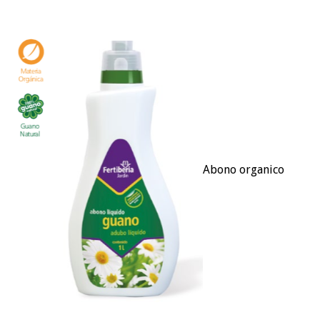
Abono organico