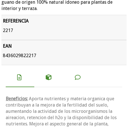
guano de origen 100% natural idoneo para plantas de
interior y terraza.
REFERENCIA
2217
EAN
8436029822217
Beneficios:
Aporta nutrientes y materia organica que
contribuyan a la mejora de la fertilidad del suelo,
aumentando la actividad de los microorganismos la
aireacion, retencion del h2o y la disponibilidad de los
nutrientes. Mejora el aspecto general de la planta,