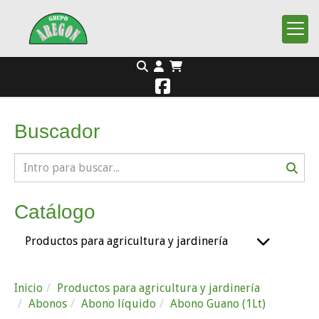
Buscador
Catálogo
Productos para agricultura y jardinería
Inicio
Productos para agricultura y jardinería
Abonos
Abono líquido
Abono Guano (1Lt)