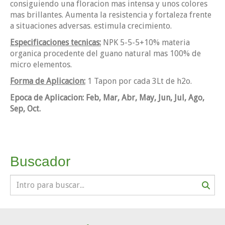
consiguiendo una floracion mas intensa y unos colores
mas brillantes. Aumenta la resistencia y fortaleza frente
a situaciones adversas. estimula crecimiento.
Especificaciones tecnicas:
NPK 5-5-5+10% materia
organica procedente del guano natural mas 100% de
micro elementos.
Forma de Aplicacion:
1 Tapon por cada 3Lt de h2o.
Epoca de Aplicacion: Feb, Mar, Abr, May, Jun, Jul, Ago,
Sep, Oct.
Buscador