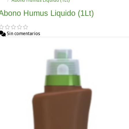
Abono Humus Liquido (1Lt)
Abono Humus Liquido (1Lt)
Sin comentarios