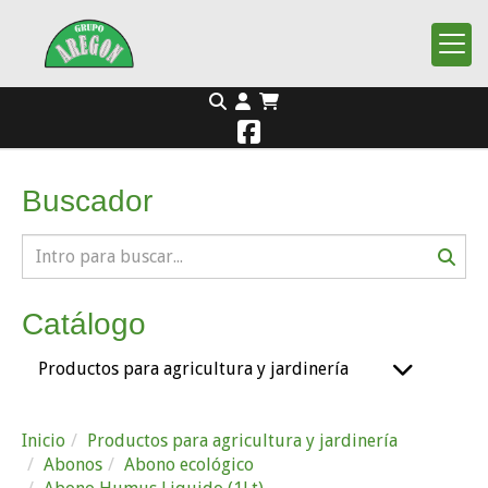
Buscador
Catálogo
Productos para agricultura y jardinería
Inicio
Productos para agricultura y jardinería
Abonos
Abono ecológico