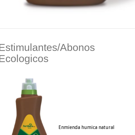
Estimulantes/Abonos
Ecologicos
Enmienda humica natural