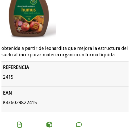
obtenida a partir de leonardita que mejora la estructura del
suelo al incorporar materia organica en forma liquida
REFERENCIA
2415
EAN
8436029822415