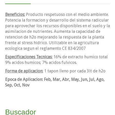
Beneficios:
Producto respetuoso con el medio ambiente.
Potencia la formacion y desarrollo del sistema radicular
para aprovechar los recursos disponibles en el suelo y la
asimilacion de nutrientes. Aumenta la capacidad de
retencion de h2o mejorando la respuesta de la planta
frente al stress hidrico. Utilizable en la agricultura
ecologica segun el reglamento CE 834/2007
Especificaciones Tecnicas:
16% de extracto humico total
9% acidos humicos; 7% acidos fulvicos.
Forma de aplicacion:
1 tapon lleno por cada 3lt de h2o
Epoca de Aplicacion: Feb, Mar, Abr, May, Jun, Jul, Ago,
Sep, Oct, Nov
Buscador