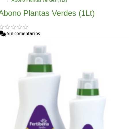
Abono Plantas Verdes (1Lt)
Abono Plantas Verdes (1Lt)
Sin comentarios