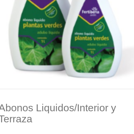
Abonos Liquidos/Interior y
Terraza