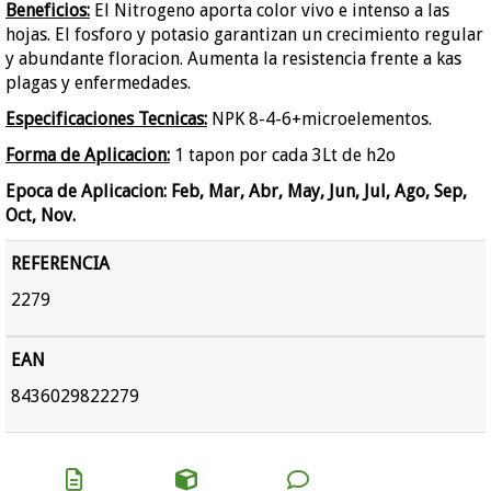
Beneficios:
El Nitrogeno aporta color vivo e intenso a las
hojas. El fosforo y potasio garantizan un crecimiento regular
y abundante floracion. Aumenta la resistencia frente a kas
plagas y enfermedades.
Especificaciones Tecnicas:
NPK 8-4-6+microelementos.
Forma de Aplicacion:
1 tapon por cada 3Lt de h2o
Epoca de Aplicacion: Feb, Mar, Abr, May, Jun, Jul, Ago, Sep,
Oct, Nov.
REFERENCIA
2279
EAN
8436029822279