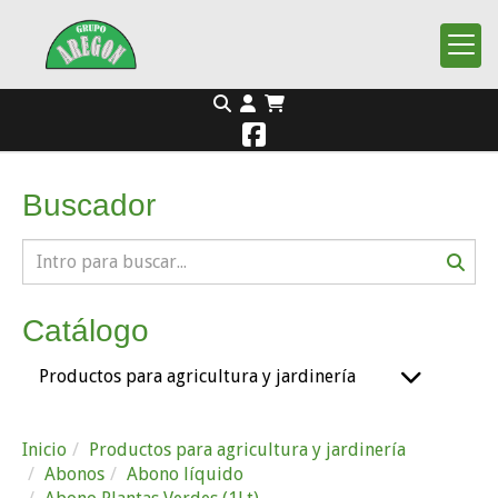
Buscador
Catálogo
Productos para agricultura y jardinería
Inicio
Productos para agricultura y jardinería
Abonos
Abono líquido