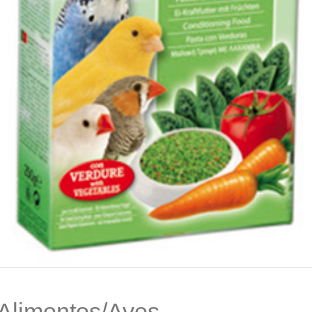
Alimentos/Aves