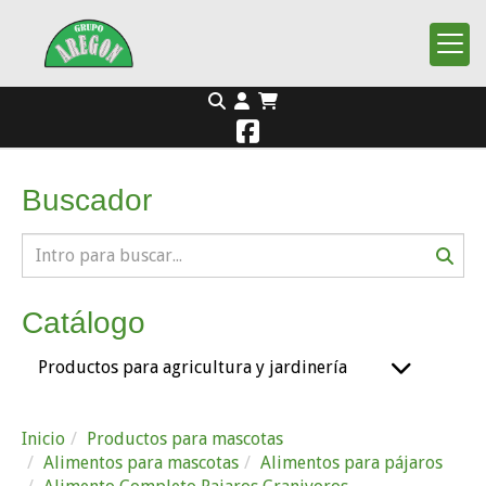
Buscador
Catálogo
Productos para agricultura y jardinería
Inicio
Productos para mascotas
Alimentos para mascotas
Alimentos para pájaros