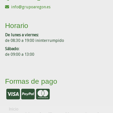
info
grupoaregon.es
Horario
De lunes a viernes:
de 08:30 a 19:00 ininterrumpido
Sábado:
de 09:00 a 13:00
Formas de pago
Inicio