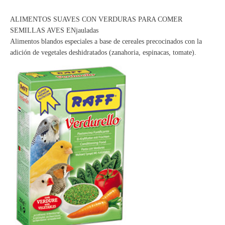
ALIMENTOS SUAVES CON VERDURAS PARA COMER
SEMILLAS AVES ENjauladas
Alimentos blandos especiales a base de cereales precocinados con la
adición de vegetales deshidratados (zanahoria, espinacas, tomate).