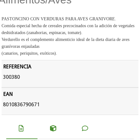
PASTONCINO CON VERDURAS PARA AVES GRANIVORE.
Comida especial hecha de cereales precocinados con la adición de vegetales
deshidratados (zanahorias, espinacas, tomate).
Verdurello es el complemento alimenticio ideal de la dieta diaria de aves
granívoras enjauladas
(canarios, periquitos, exóticos).
REFERENCIA
300380
EAN
8010836790671