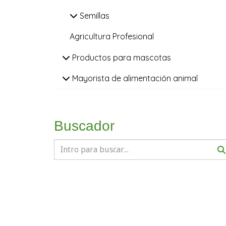
Semillas
Agricultura Profesional
Productos para mascotas
Mayorista de alimentación animal
Buscador