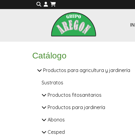
IN
Catálogo
Productos para agricultura y jardinería
Sustratos
Productos fitosanitarios
Productos para jardinería
Abonos
Cesped