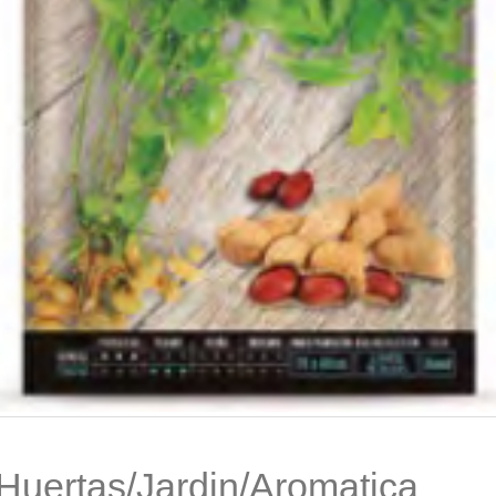
Huertas/Jardin/Aromatica