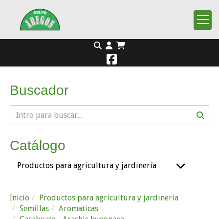
Buscador
Catálogo
Productos para agricultura y jardinería
Inicio
Productos para agricultura y jardinería
Semillas
Aromaticas