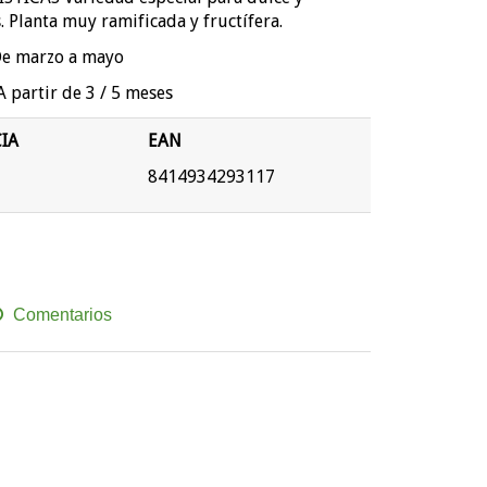
. Planta muy ramificada y fructífera.
e marzo a mayo
partir de 3 / 5 meses
IA
EAN
8414934293117
Comentarios