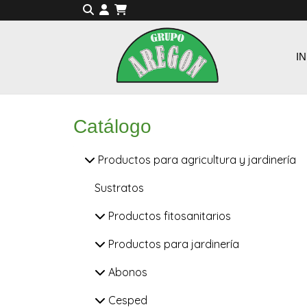
IN
Catálogo
Productos para agricultura y jardinería
Sustratos
Productos fitosanitarios
Productos para jardinería
Abonos
Cesped