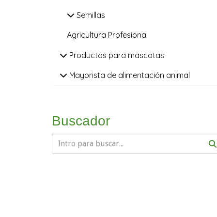
Semillas
Agricultura Profesional
Productos para mascotas
Mayorista de alimentación animal
Buscador