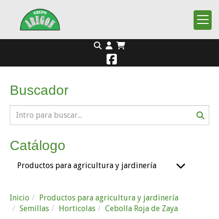
Buscador
Catálogo
Productos para agricultura y jardinería
Inicio
Productos para agricultura y jardinería
Semillas
Horticolas
Cebolla Roja de Zaya