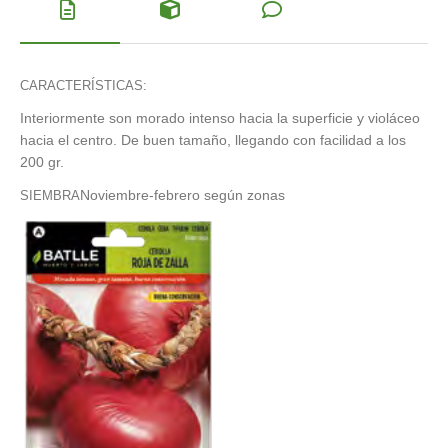
CARACTERÍSTICAS:
Interiormente son morado intenso
hacia la superficie y violáceo
hacia el
centro. De buen tamaño, llegando con
facilidad a los
200 gr.
Noviembre-febrero según zonas
SIEMBRA