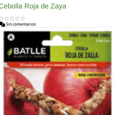
Cebolla Roja de Zaya
Sin comentarios