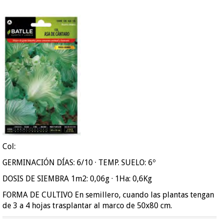
Col:
GERMINACIÓN DÍAS: 6/10 · TEMP. SUELO: 6º
DOSIS DE SIEMBRA 1m2: 0,06g · 1Ha: 0,6Kg
FORMA DE CULTIVO En semillero, cuando las plantas tengan
de 3 a 4 hojas trasplantar al marco de 50x80 cm.