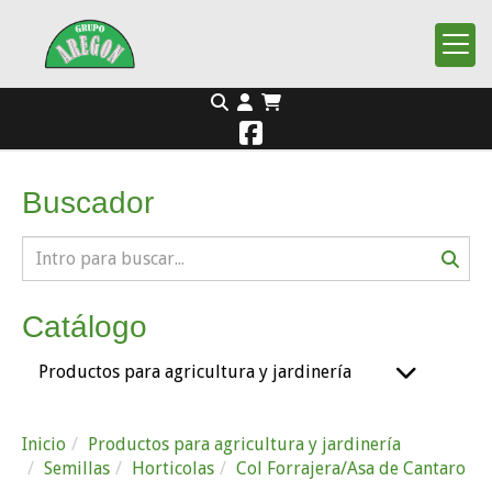
Buscador
Catálogo
Productos para agricultura y jardinería
Inicio
Productos para agricultura y jardinería
Semillas
Horticolas
Col Forrajera/Asa de Cantaro