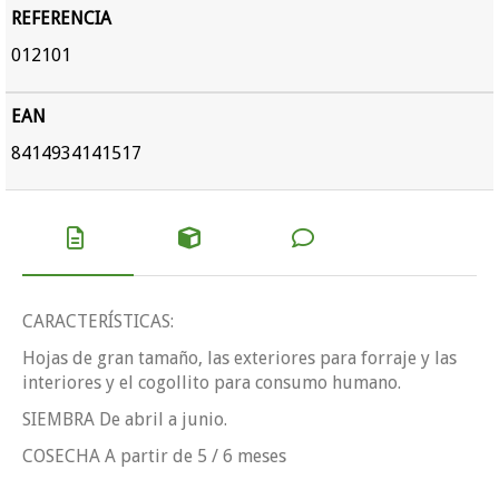
REFERENCIA
012101
EAN
8414934141517
CARACTERÍSTICAS:
Hojas de gran tamaño, las exteriores para forraje y las
interiores y el cogollito para consumo humano.
SIEMBRA De abril a junio.
COSECHA A partir de 5 / 6 meses