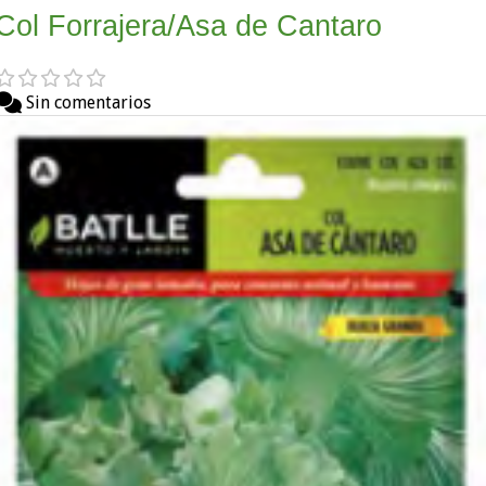
Col Forrajera/Asa de Cantaro
Sin comentarios