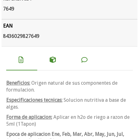
7649
EAN
8436029827649
Beneficios:
Origen natural de sus componentes de
formulacion.
Especificaciones tecnicas:
Solucion nutritiva a base de
algas.
Forma de aplicacion:
Aplicar en h2o de riego a razon de
5ml (1Tapon)
Epoca de aplicacion Ene, Feb, Mar, Abr, May, Jun, Jul,