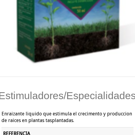
Estimuladores/Especialidade
Enraizante liquido que estimula el crecimento y produccion
de raices en plantas tasplantadas.
REFERENCIA