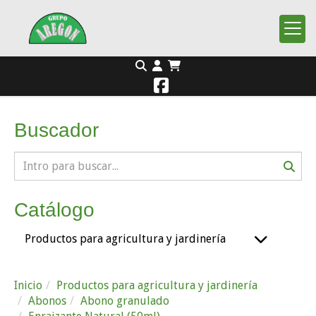
Buscador
Catálogo
Productos para agricultura y jardinería
Inicio
Productos para agricultura y jardinería
Abonos
Abono granulado