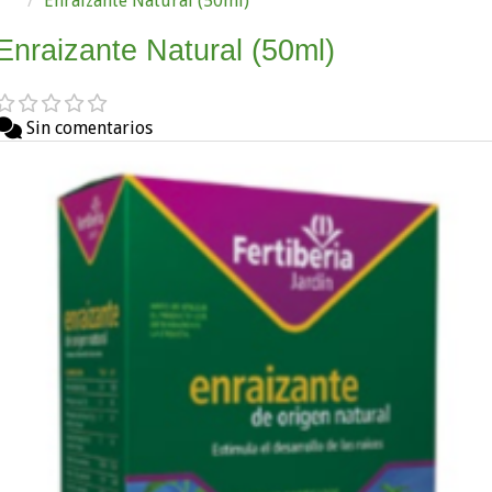
Enraizante Natural (50ml)
Enraizante Natural (50ml)
Sin comentarios