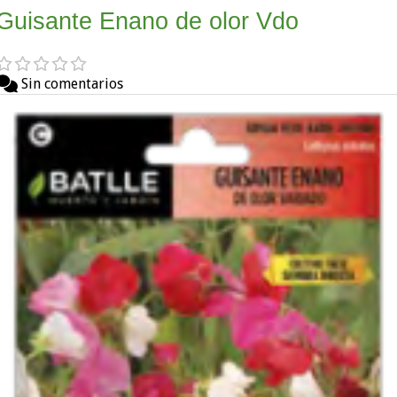
Guisante Enano de olor Vdo
Sin comentarios