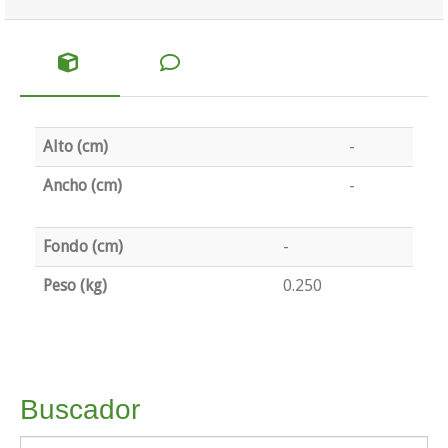
Alto (cm)
-
Ancho (cm)
-
Fondo (cm)
-
Peso (kg)
0.250
Buscador