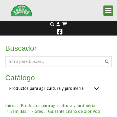
Buscador
Catálogo
Productos para agricultura y jardinería
Inicio
Productos para agricultura y jardinería
Semillas
Flores
Guisante Enano de olor Vdo