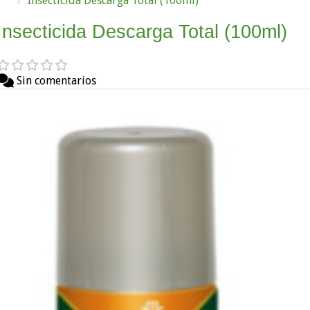
Insecticida Descarga Total (100ml)
Insecticida Descarga Total (100ml)
Sin comentarios