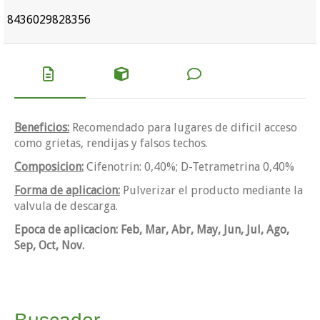
8436029828356
Beneficios:
Recomendado para lugares de dificil acceso
como grietas, rendijas y falsos techos.
Composicion:
Cifenotrin: 0,40%; D-Tetrametrina 0,40%
Forma de aplicacion:
Pulverizar el producto mediante la
valvula de descarga.
Epoca de aplicacion: Feb, Mar, Abr, May, Jun, Jul, Ago,
Sep, Oct, Nov.