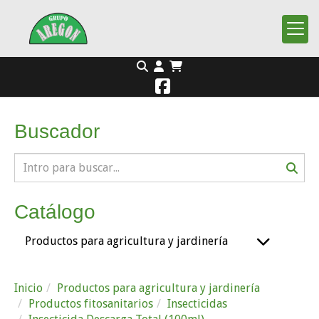
Buscador
Catálogo
Productos para agricultura y jardinería
Inicio
Productos para agricultura y jardinería
Productos fitosanitarios
Insecticidas