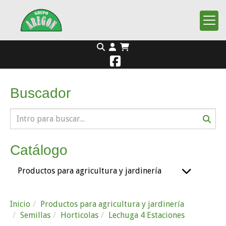
Buscador
Catálogo
Productos para agricultura y jardinería
Inicio
Productos para agricultura y jardinería
Semillas
Horticolas
Lechuga 4 Estaciones