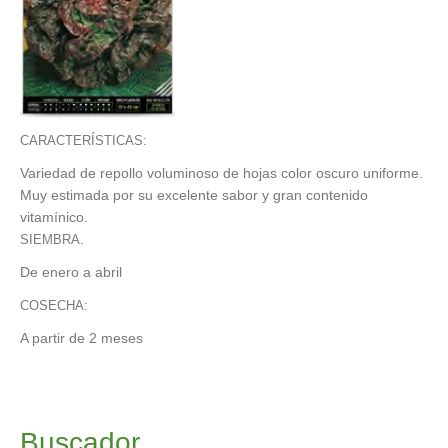
CARACTERÍSTICAS:
Variedad de repollo voluminoso de
hojas color oscuro uniforme.
Muy
estimada por su excelente sabor y
gran contenido
vitamínico.
SIEMBRA.
De enero a abril
COSECHA:
A partir de 2 meses
Buscador