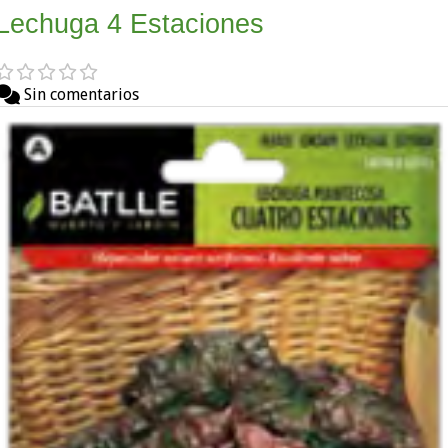
Lechuga 4 Estaciones
Sin comentarios