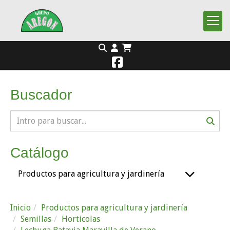
Buscador
Catálogo
Productos para agricultura y jardinería
Inicio
Productos para agricultura y jardinería
Semillas
Horticolas