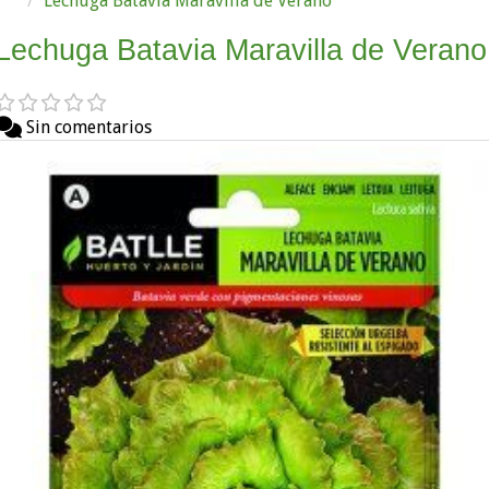
Lechuga Batavia Maravilla de Verano
Lechuga Batavia Maravilla de Verano
Sin comentarios