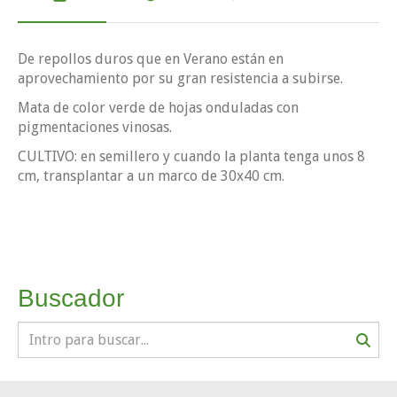
De repollos duros que en Verano están en
aprovechamiento por su gran resistencia a subirse.
Mata de color verde de hojas onduladas con
pigmentaciones vinosas.
CULTIVO: en semillero y cuando la planta tenga unos 8
cm, transplantar a un marco de 30x40 cm.
Buscador