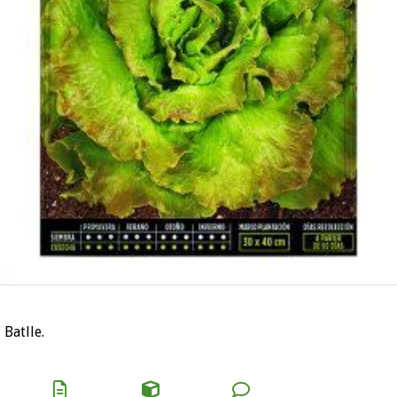
Batlle.