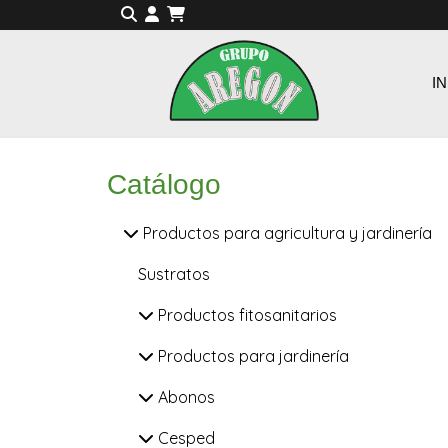
IN
Catálogo
Productos para agricultura y jardinería
Sustratos
Productos fitosanitarios
Productos para jardinería
Abonos
Cesped