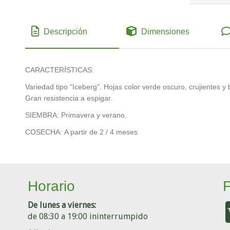
Descripción
Dimensiones
CARACTERÍSTICAS:
Variedad tipo “Iceberg”. Hojas color
verde oscuro, crujientes y
Gran resistencia a
espigar.
SIEMBRA:
Primavera y verano.
COSECHA:
A partir de 2 / 4 meses
Horario
De lunes a viernes:
de 08:30 a 19:00 ininterrumpido