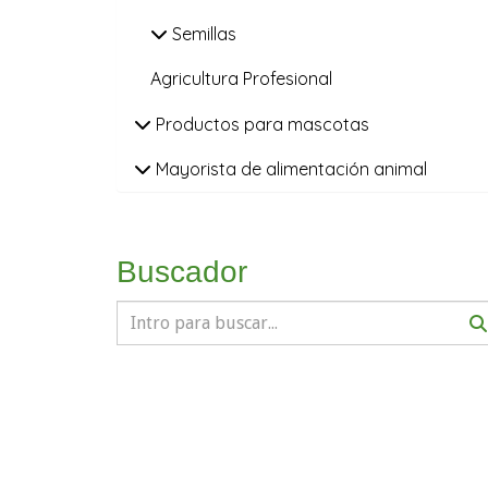
Semillas
Agricultura Profesional
Productos para mascotas
Mayorista de alimentación animal
Buscador