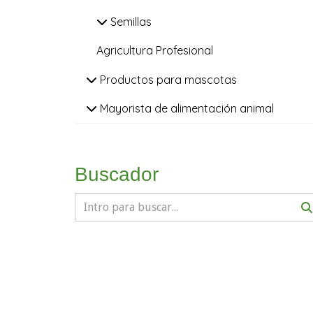
Semillas
Agricultura Profesional
Productos para mascotas
Mayorista de alimentación animal
Buscador