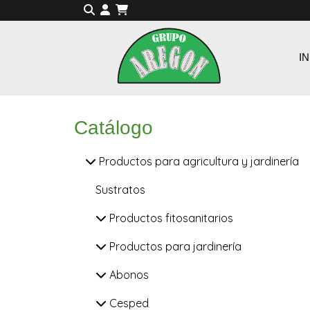
IN
Catálogo
Productos para agricultura y jardinería
Sustratos
Productos fitosanitarios
Productos para jardinería
Abonos
Cesped