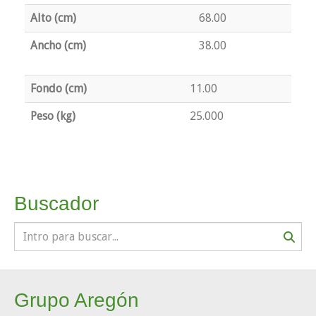
Alto (cm)
68.00
Ancho (cm)
38.00
Fondo (cm)
11.00
Peso (kg)
25.000
Buscador
Grupo Aregón