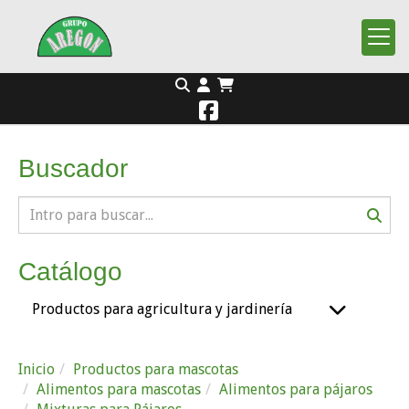
Buscador
Catálogo
Productos para agricultura y jardinería
Inicio
Productos para mascotas
Alimentos para mascotas
Alimentos para pájaros