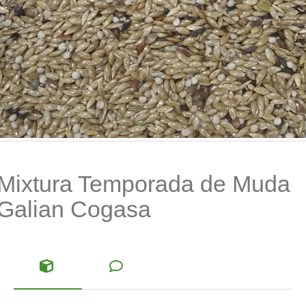
Mixtura Temporada de Muda
Galian Cogasa