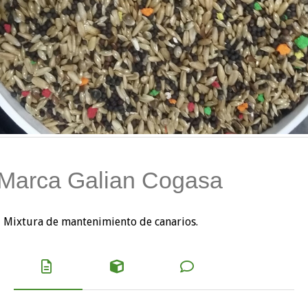
Marca Galian Cogasa
Mixtura de mantenimiento de canarios.