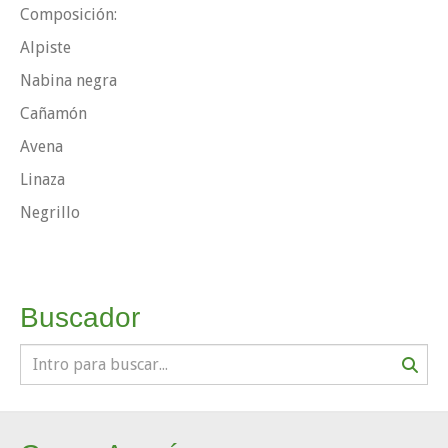
Composición:
Alpiste
Nabina negra
Cañamón
Avena
Linaza
Negrillo
Buscador