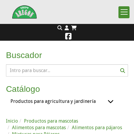
Buscador
Catálogo
Productos para agricultura y jardinería
Inicio
Productos para mascotas
Alimentos para mascotas
Alimentos para pájaros