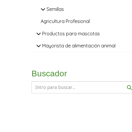
Semillas
Agricultura Profesional
Productos para mascotas
Mayorista de alimentación animal
Buscador