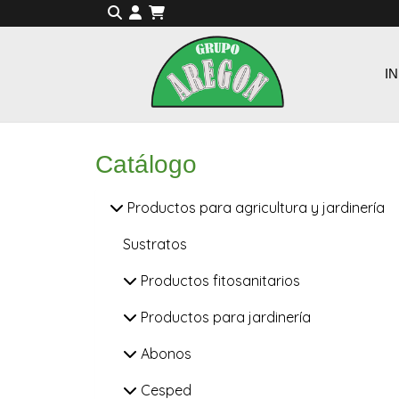
IN
Catálogo
Productos para agricultura y jardinería
Sustratos
Productos fitosanitarios
Productos para jardinería
Abonos
Cesped