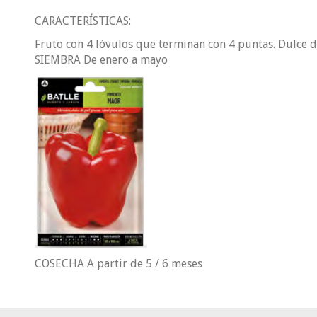
CARACTERÍSTICAS:
Fruto con 4 lóvulos que terminan con 4 puntas. Dulce d
SIEMBRA De enero a mayo
COSECHA A partir de 5 / 6 meses