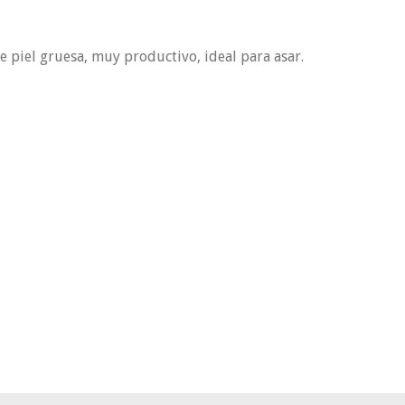
e piel gruesa, muy productivo, ideal para asar.