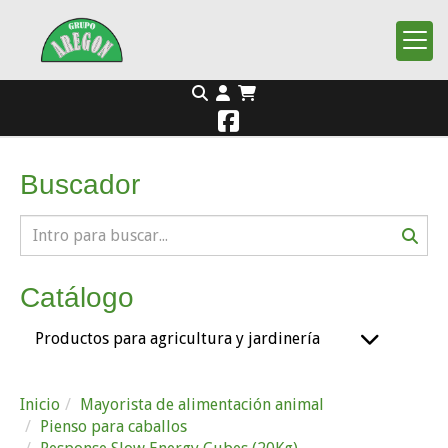
Buscador
Catálogo
Productos para agricultura y jardinería
Inicio
Mayorista de alimentación animal
Pienso para caballos