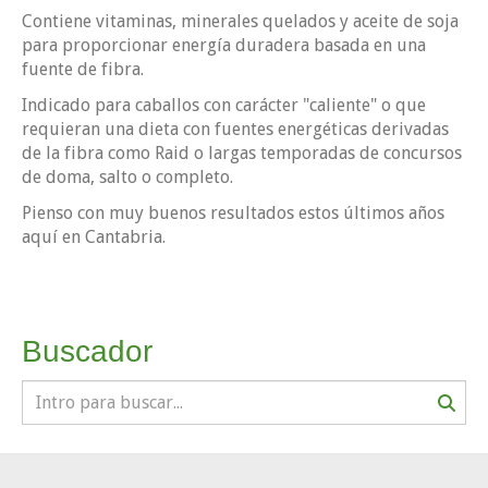
Contiene vitaminas, minerales quelados y aceite de soja
para proporcionar energía duradera basada en una
fuente de fibra.
Indicado para caballos con carácter "caliente" o que
requieran una dieta con fuentes energéticas derivadas
de la fibra como Raid o largas temporadas de concursos
de doma, salto o completo.
Pienso con muy buenos resultados estos últimos años
aquí en Cantabria.
Buscador