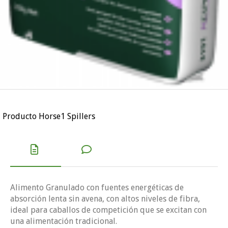
Producto Horse1 Spillers
Alimento Granulado con fuentes energéticas de
absorción lenta sin avena, con altos niveles de fibra,
ideal para caballos de competición que se excitan con
una alimentación tradicional.