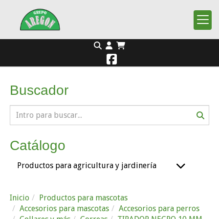
Buscador
Catálogo
Productos para agricultura y jardinería
Inicio
Productos para mascotas
Accesorios para mascotas
Accesorios para perros