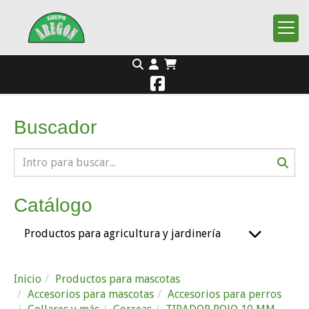
Buscador
Catálogo
Productos para agricultura y jardinería
Inicio
Productos para mascotas
Accesorios para mascotas
Accesorios para perros