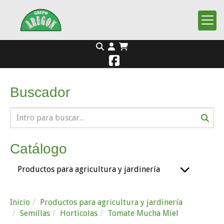
Buscador
Catálogo
Productos para agricultura y jardinería
Inicio
Productos para agricultura y jardinería
Semillas
Horticolas
Tomate Mucha Miel