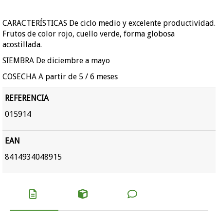
CARACTERÍSTICAS De ciclo medio y excelente productividad.
Frutos de color rojo, cuello verde, forma globosa
acostillada.
SIEMBRA De diciembre a mayo
COSECHA A partir de 5 / 6 meses
REFERENCIA
015914
EAN
8414934048915