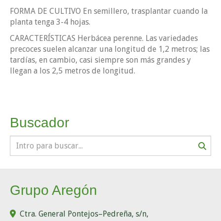
FORMA DE CULTIVO En semillero, trasplantar cuando la
planta tenga 3-4 hojas.
CARACTERÍSTICAS Herbácea perenne. Las variedades
precoces suelen alcanzar una longitud de 1,2 metros; las
tardías, en cambio, casi siempre son más grandes y
llegan a los 2,5 metros de longitud.
Buscador
Grupo Aregón
Ctra. General Pontejos–Pedreña, s/n,