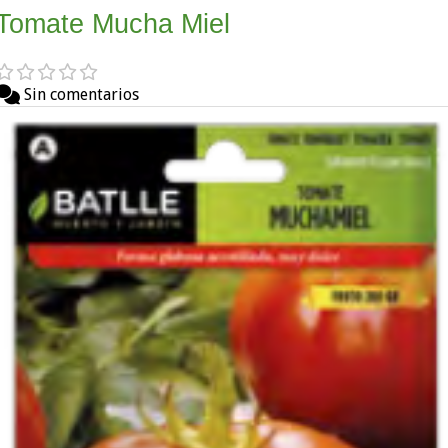
Tomate Mucha Miel
Sin comentarios