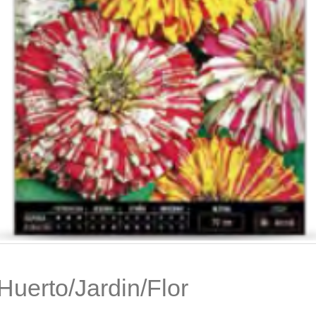
Huerto/Jardin/Flor