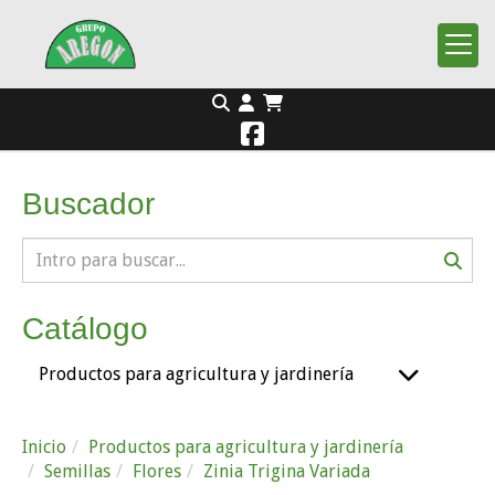
Buscador
Catálogo
Productos para agricultura y jardinería
Inicio
Productos para agricultura y jardinería
Semillas
Flores
Zinia Trigina Variada