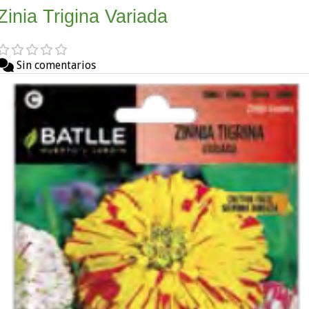
Zinia Trigina Variada
Sin comentarios